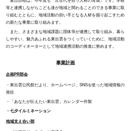
等と連携しながらこども達が地域と関わることのできる事業に取
り組むとともに、地域活動の担い手となる人材を掘り起こすため
の新たな事業に取り組みます。
また、さまざまな地域課題に団体等が連携して取り組み、暮ら
しやすい、魅力あふれる東出雲をつくっていくために、地域活動
のコーディネーターとして地域連携活動の推進に努めます。
事業計画
企画PR部会
・東出雲公民館だより、ホームページ、SNSを使った地域情報の
発信
・「あなたが伝えたい東出雲」カレンダー作製
・七夕イルミネーション
地域支え合い部