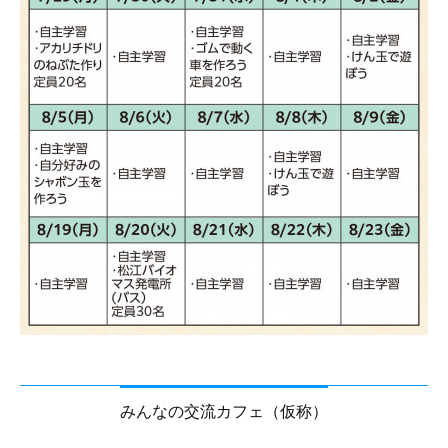
みんなの交流カフェ（仮称）