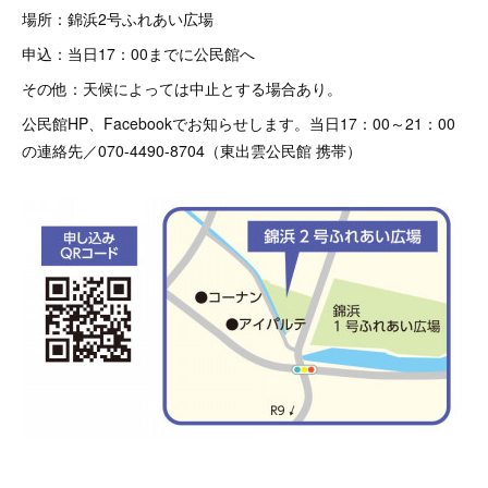
場所：錦浜2号ふれあい広場
申込：当日17：00までに公民館へ
その他：天候によっては中止とする場合あり。
公民館HP、Facebookでお知らせします。当日17：00～21：00
の連絡先／070-4490-8704（東出雲公民館 携帯）