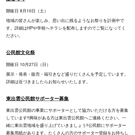
開催日 8月10日（土）
地域の皆さんが楽しみ、思い出に残るようなお祭りを計画中で
す。詳細はHPや学校へチラシを配布しますのでご覧になってく
ださい。
公民館文化祭
開催日 10月27日（日）
展示・発表・販売・福引きなど盛りだくさんを予定しています。
詳細は近づきましたらお知らせいたします。
東出雲公民館サポーター募集
東出雲公民館の事業にサポーターとして協力いただける方を募集
しています‼興味がある方は東出雲公民館へご連絡ください。一
緒に東出雲地域を盛り上げていきましょう‼公民館にサポーター
募集用紙があります。たくさんの方のサポーター登録をお待ちし