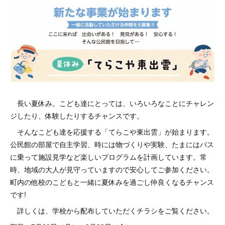
長い夏休み。こども達にとっては、いろいろなことにチャレン
ジしたり、体験したりするチャンスです。
そんなこども達を応援する「てらこや東出雲」が始まります。
公民館の部屋で自主学習、時には物づくりや実験、たまにはバス
に乗って施設見学など楽しいプログラムを計画しています。常
時、地域の大人が見守っていますので安心してご参加ください。
町内の他校のこどもと一緒に夏休みを過ごし仲良くなるチャンス
です!
詳しくは、学校から配布していただくチラシをご覧ください。