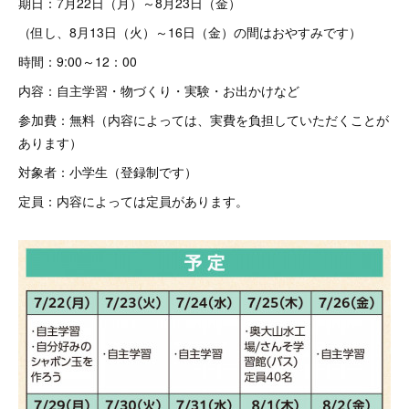
期日：7月22日（月）～8月23日（金）
（但し、8月13日（火）～16日（金）の間はおやすみです）
時間：9:00～12：00
内容：自主学習・物づくり・実験・お出かけなど
参加費：無料（内容によっては、実費を負担していただくことが
あります）
対象者：小学生（登録制です）
定員：内容によっては定員があります。